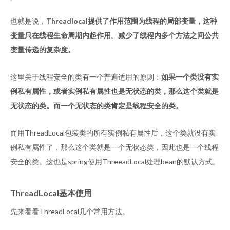
也就是说，
Threadlocal提供了作用范围为线程的局部变量，这种
变量只在线程生命周期内起作用。减少了线程内多个方法之间公共
变量传递的复杂度。
这里关于线程安全的类有一个普遍适用的原则：
如果一个类没有实
例私有属性，或者实例私有属性也是无状态的类，那么这个类就是
无状态的类。而一个无状态的类肯定是线程安全的类。
而用ThreadLocal包装类的所有实例私有属性后，这个类就没有实
例私有属性了，那么这个类就是一个无状态类，因此也是一个线程
安全的类。这也是spring使用ThreeadLocal处理bean的默认方式。
ThreadLocal基本使用
先来看看ThreadLocal几个常用方法。