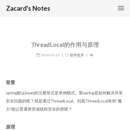
Zacard's Notes
ThreadLocal的作用与原理
2016-05-23
|
软件技术
|
背景
spring默认bean的注册形式是单例模式。那spring是如何解决并发
安全问题的呢？就是通过ThreadLocal。到底ThreadLocal有和“魔
力”能让普通类变成线程安全的类呢？
原理