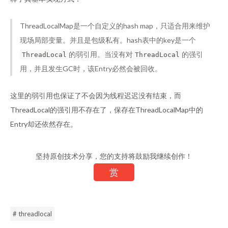
ThreadLocalMap是一个自定义的hash map，只适合用来维护
现场局部变量。并且是包级私有。hash表中的key是一个
的弱引用。当没有对
的强引
ThreadLocal
ThreadLocal
用，并且发生GC时，该Entry必然会被回收。
这里的弱引用也保证了不会因为线程迟迟没有结束，而
ThreadLocal的强引用不存在了，保存在ThreadLocalMap中的
Entry却还依然存在。
坚持原创技术分享，您的支持将鼓励我继续创作！
赏
# threadlocal