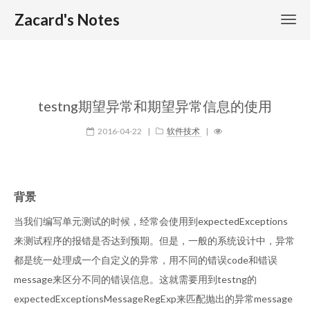
Zacard's Notes
testng期望异常和期望异常信息的使用
2016-04-22
|
软件技术
|
背景
当我们编写单元测试的时候，经常会使用到expectedExceptions
来测试程序的报错是否达到预期。但是，一般的系统设计中，异常
都是统一处理成一个自定义的异常，用不同的错误code和错误
message来区分不同的错误信息。这就需要用到testng的
expectedExceptionsMessageRegExp来匹配抛出的异常message