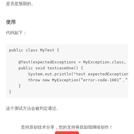
是否是预期的。
使用
代码如下：
public class MyTest {

    @Test(expectedExceptions = MyException.class, ex
    public void testcaseOne() {

        System.out.println("test expectedExceptionsMe
        throw new MyException(“error-code-1001”，“系
    }

这个测试方法会被判定通过。
坚持原创技术分享，您的支持将鼓励我继续创作！