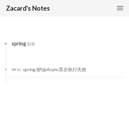
Zacard's Notes
spring
标签
spring3的@Async异步执行失效
09-11