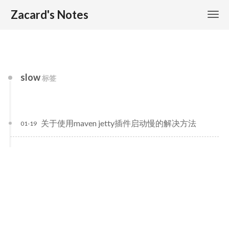
Zacard's Notes
slow
标签
关于使用maven jetty插件启动慢的解决方法
01-19