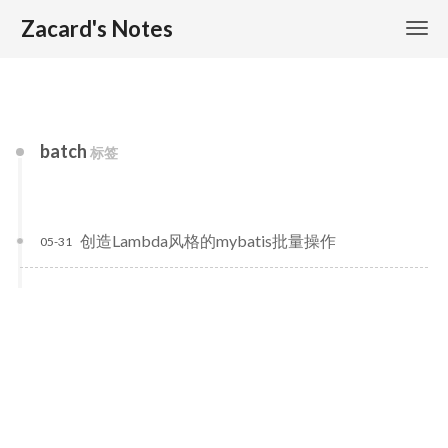
Zacard's Notes
batch
标签
创造Lambda风格的mybatis批量操作
05-31