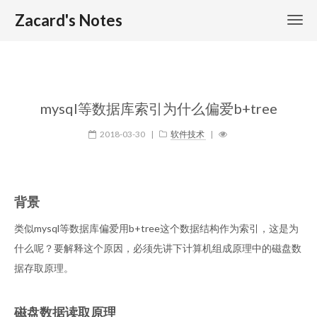
Zacard's Notes
mysql等数据库索引为什么偏爱b+tree
2018-03-30
|
软件技术
|
背景
类似mysql等数据库偏爱用b+tree这个数据结构作为索引，这是为
什么呢？要解释这个原因，必须先讲下计算机组成原理中的磁盘数
据存取原理。
磁盘数据读取原理